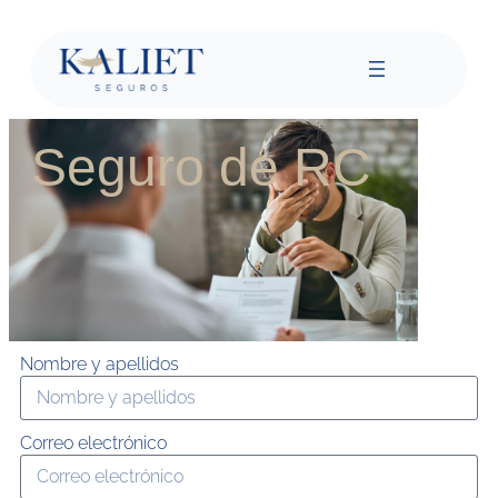
Seguro de RC
Nombre y apellidos
Correo electrónico