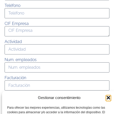
Teléfono
CIF Empresa
Actividad
Num. empleados
Facturación
Acepto la
política de privacidad
.
Gestionar consentimiento
Enviar
Para ofrecer las mejores experiencias, utilizamos tecnologías como las
cookies para almacenar y/o acceder a la información del dispositivo. El